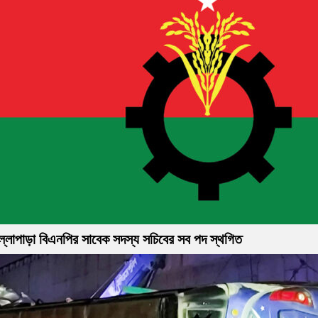
ল্লাপাড়া বিএনপির সাবেক সদস্য সচিবের সব পদ স্থগিত