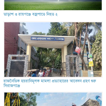
তাড়াশ ও রায়গঞ্জে বজ্রপাতে নিহত ২
রাজনৈতিক হয়রানিমূলক মামলা প্রত্যাহারের আবেদন গ্রহণ শুরু
সিরাজগঞ্জে