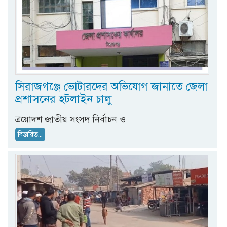
সিরাজগঞ্জে ভোটারদের অভিযোগ জানাতে জেলা
প্রশাসনের হটলাইন চালু
ত্রয়োদশ জাতীয় সংসদ নির্বাচন ও
বিস্তারিত...