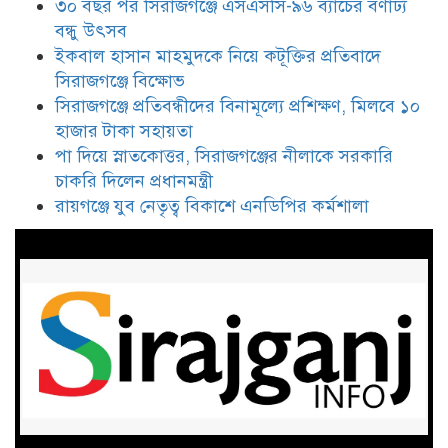
৩০ বছর পর সিরাজগঞ্জে এসএসসি-৯৬ ব্যাচের বর্ণাঢ্য
ইকবাল হাসান মাহমুদকে নিয়ে
বন্ধু উৎসব
কটূক্তির প্রতিবাদে সিরাজগঞ্জে বিক্ষোভ
ইকবাল হাসান মাহমুদকে নিয়ে কটূক্তির প্রতিবাদে
সিরাজগঞ্জে বিক্ষোভ
সিরাজগঞ্জে প্রতিবন্ধীদের বিনামূল্যে প্রশিক্ষণ, মিলবে ১০
সিরাজগঞ্জে প্রতিবন্ধীদের বিনামূল্যে
প্রশিক্ষণ, মিলবে ১০ হাজার টাকা
হাজার টাকা সহায়তা
সহায়তা
পা দিয়ে স্নাতকোত্তর, সিরাজগঞ্জের নীলাকে সরকারি
চাকরি দিলেন প্রধানমন্ত্রী
পা দিয়ে স্নাতকোত্তর, সিরাজগঞ্জের
রায়গঞ্জে যুব নেতৃত্ব বিকাশে এনডিপির কর্মশালা
নীলাকে সরকারি চাকরি দিলেন
প্রধানমন্ত্রী
রায়গঞ্জে যুব নেতৃত্ব বিকাশে এনডিপির
কর্মশালা