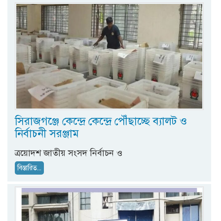
সিরাজগঞ্জে কেন্দ্রে কেন্দ্রে পৌঁছাচ্ছে ব্যালট ও
নির্বাচনী সরঞ্জাম
ত্রয়োদশ জাতীয় সংসদ নির্বাচন ও
বিস্তারিত...