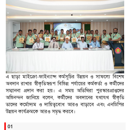
এ ছাড়া মাইক্রো-ফাইন্যান্স কর্মসূচির উন্নয়ন ও সাফল্যে বিশেষ
অবদান রাখার স্বীকৃতিস্বরূপ বিভিন্ন পর্যায়ের কর্মকর্তা ও কর্মীদের
সম্মাননা প্রদান করা হয়। এ সময় অতিথিরা পুরস্কারপ্রাপ্তদের
অভিনন্দন জানিয়ে বলেন, কর্মীদের অবদানের যথাযথ স্বীকৃতি
তাদের কর্মোদ্যম ও দায়িত্ববোধ আরও বাড়াবে এবং এনডিপির
উন্নয়ন কার্যক্রমকে আরও সমৃদ্ধ করবে।
01