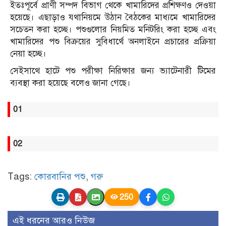
ইতঃপূর্বে প্রাণী সম্পদ বিভাগ থেকে খামারিদের প্রশিক্ষণও দেওয়া
হয়েছে। এছাড়াও যথানিয়মে উঠান বৈঠকের মাধ্যমে খামারিদের
সচেতন করা হচ্ছে। পশুগুলোর নিয়মিত মনিটরিং করা হচ্ছে এবং
খামারিদের পশু বিক্রয়ের সুবিধার্থে অনলাইনে প্রচারের প্রক্রিয়া
নেয়া হচ্ছে।
সেইসাথে হাটে পশু পরীক্ষা নিরিক্ষার জন্য ভ্যাটেনারী টিমের
ব্যবস্থা করা হয়েছে বলেও জানা গেছে।
01
02
Tags:
কোরবানির পশু
,
গরু
250
এই ধরনের আরও নিউজ