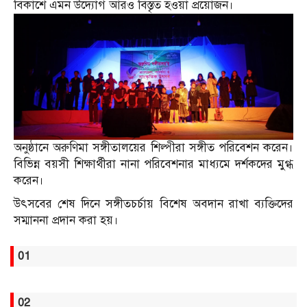
বিকাশে এমন উদ্যোগ আরও বিস্তৃত হওয়া প্রয়োজন।
অনুষ্ঠানে অরুণিমা সঙ্গীতালয়ের শিল্পীরা সঙ্গীত পরিবেশন করেন।
বিভিন্ন বয়সী শিক্ষার্থীরা নানা পরিবেশনার মাধ্যমে দর্শকদের মুগ্ধ
করেন।
উৎসবের শেষ দিনে সঙ্গীতচর্চায় বিশেষ অবদান রাখা ব্যক্তিদের
সম্মাননা প্রদান করা হয়।
01
02