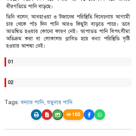
ধীরগতিতে পানি বাড়ছে।
তিনি বলেন, আবহাওয়া ও উজানের পরিস্থিতি বিবেচনায় আগামী
চার থেকে পাঁচ দিন পানি আরও কিছুটা বাড়তে পারে। তবে
আতঙ্কিত হওয়ার কোনো কারণ নেই। আপাতত পানি বিপৎসীমা
অতিক্রম করা বা লোকালয় প্লাবিত হয়ে বন্যা পরিস্থিতি সৃষ্টি
হওয়ার আশঙ্কা নেই।
01
02
Tags:
বন্যার পানি
,
যমুনার পানি
165