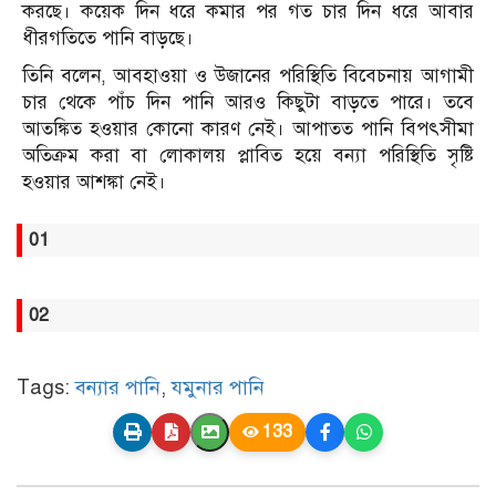
করছে। কয়েক দিন ধরে কমার পর গত চার দিন ধরে আবার
ধীরগতিতে পানি বাড়ছে।
তিনি বলেন, আবহাওয়া ও উজানের পরিস্থিতি বিবেচনায় আগামী
চার থেকে পাঁচ দিন পানি আরও কিছুটা বাড়তে পারে। তবে
আতঙ্কিত হওয়ার কোনো কারণ নেই। আপাতত পানি বিপৎসীমা
অতিক্রম করা বা লোকালয় প্লাবিত হয়ে বন্যা পরিস্থিতি সৃষ্টি
হওয়ার আশঙ্কা নেই।
01
02
Tags:
বন্যার পানি
,
যমুনার পানি
133