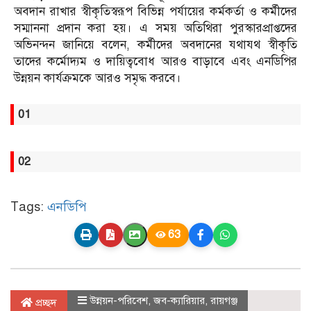
অবদান রাখার স্বীকৃতিস্বরূপ বিভিন্ন পর্যায়ের কর্মকর্তা ও কর্মীদের
সম্মাননা প্রদান করা হয়। এ সময় অতিথিরা পুরস্কারপ্রাপ্তদের
অভিনন্দন জানিয়ে বলেন, কর্মীদের অবদানের যথাযথ স্বীকৃতি
তাদের কর্মোদ্যম ও দায়িত্ববোধ আরও বাড়াবে এবং এনডিপির
উন্নয়ন কার্যক্রমকে আরও সমৃদ্ধ করবে।
01
02
Tags:
এনডিপি
63
উন্নয়ন-পরিবেশ
,
জব-ক্যারিয়ার
,
রায়গঞ্জ
প্রচ্ছদ