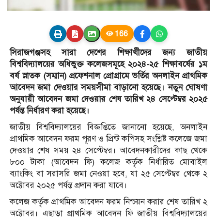
166
সিরাজগঞ্জসহ সারা দেশের শিক্ষার্থীদের জন্য জাতীয়
বিশ্ববিদ্যালয়ের অধিভুক্ত কলেজসমূহে ২০২৪-২৫ শিক্ষাবর্ষের ১ম
বর্ষ স্নাতক (সম্মান) প্রফেশনাল প্রোগ্রামে ভর্তির অনলাইন প্রাথমিক
আবেদন জমা দেওয়ার সময়সীমা বাড়ানো হয়েছে। নতুন ঘোষণা
অনুযায়ী আবেদন জমা দেওয়ার শেষ তারিখ ২৪ সেপ্টেম্বর ২০২৫
পর্যন্ত নির্ধারণ করা হয়েছে।
জাতীয় বিশ্ববিদ্যালয়ের বিজ্ঞপ্তিতে জানানো হয়েছে, অনলাইন
প্রাথমিক আবেদন ফরম পূরণ ও প্রিন্ট কপিসহ সংশ্লিষ্ট কলেজে জমা
দেওয়ার শেষ সময় ২৪ সেপ্টেম্বর। আবেদনকারীদের কাছ থেকে
৮০০ টাকা (আবেদন ফি) কলেজ কর্তৃক নির্ধারিত মোবাইল
ব্যাংকিং বা সরাসরি জমা নেওয়া হবে, যা ২৫ সেপ্টেম্বর থেকে ২
অক্টোবর ২০২৫ পর্যন্ত প্রদান করা যাবে।
কলেজ কর্তৃক প্রাথমিক আবেদন ফরম নিশ্চয়ন করার শেষ তারিখ ২
অক্টোবর। এছাড়া প্রাথমিক আবেদন ফি জাতীয় বিশ্ববিদ্যালয়ের