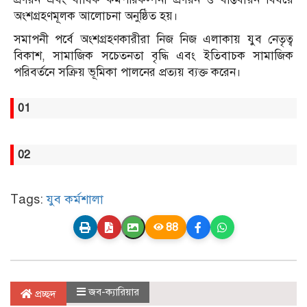
অংশগ্রহণমূলক আলোচনা অনুষ্ঠিত হয়।
সমাপনী পর্বে অংশগ্রহণকারীরা নিজ নিজ এলাকায় যুব নেতৃত্ব
বিকাশ, সামাজিক সচেতনতা বৃদ্ধি এবং ইতিবাচক সামাজিক
পরিবর্তনে সক্রিয় ভূমিকা পালনের প্রত্যয় ব্যক্ত করেন।
01
02
Tags:
যুব কর্মশালা
88
জব-ক্যারিয়ার
প্রচ্ছদ