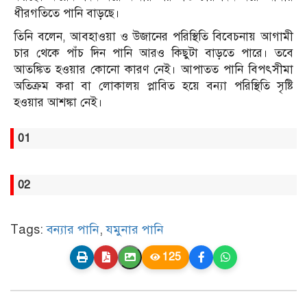
ধীরগতিতে পানি বাড়ছে।
তিনি বলেন, আবহাওয়া ও উজানের পরিস্থিতি বিবেচনায় আগামী
চার থেকে পাঁচ দিন পানি আরও কিছুটা বাড়তে পারে। তবে
আতঙ্কিত হওয়ার কোনো কারণ নেই। আপাতত পানি বিপৎসীমা
অতিক্রম করা বা লোকালয় প্লাবিত হয়ে বন্যা পরিস্থিতি সৃষ্টি
হওয়ার আশঙ্কা নেই।
01
02
Tags:
বন্যার পানি
,
যমুনার পানি
125