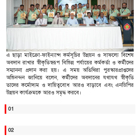
এ ছাড়া মাইক্রো-ফাইন্যান্স কর্মসূচির উন্নয়ন ও সাফল্যে বিশেষ
অবদান রাখার স্বীকৃতিস্বরূপ বিভিন্ন পর্যায়ের কর্মকর্তা ও কর্মীদের
সম্মাননা প্রদান করা হয়। এ সময় অতিথিরা পুরস্কারপ্রাপ্তদের
অভিনন্দন জানিয়ে বলেন, কর্মীদের অবদানের যথাযথ স্বীকৃতি
তাদের কর্মোদ্যম ও দায়িত্ববোধ আরও বাড়াবে এবং এনডিপির
উন্নয়ন কার্যক্রমকে আরও সমৃদ্ধ করবে।
01
02