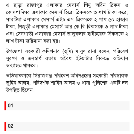
এ ছাড়া রাজাপুর এলাকার মেসার্স শিমু অরিন ব্রিকস ও
কোদলাদিঘর এলাকার মেসার্স হিরো ব্রিকসকে ৩ লাখ টাকা করে,
সারটিয়া এলাকার মেসার্স এইচ এস ব্রিকসকে ২ লাখ ৫০ হাজার
টাকা, নিজুড়ী এলাকার মেসার্স আর কে বি ব্রিকসকে ৩ লাখ টাকা
এবং সেনগাতী এলাকার মেসার্স তালুকদার হাইচয়েজ ব্রিকসকে ২
লাখ টাকা জরিমানা করা হয়।
উপজেলা সহকারী কমিশনার (ভূমি) মাসুদ রানা বলেন, পরিবেশ
সুরক্ষা ও জনস্বার্থ রক্ষায় অবৈধ ইটভাটার বিরুদ্ধে অভিযান
অব্যাহত থাকবে।
অভিযানকালে সিরাজগঞ্জ পরিবেশ অধিদপ্তরের সহকারী পরিচালক
তুহিন আলম, পরিদর্শক শাহিন আলম ও থানা পুলিশের একটি দল
উপস্থিত ছিলেন।
01
02