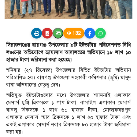
132
সিরাজগঞ্জের রায়গঞ্জ উপজেলায় ৯টি ইটভাটায় পরিবেশগত বিধি
লঙ্ঘনের অভিযোগে ভ্রাম্যমাণ আদালতের অভিযানে ১৮ লাখ ১০
হাজার টাকা জরিমানা করা হয়েছে।
শনিবার (২৭ ডিসেম্বর) উপজেলার বিভিন্ন ইটভাটায় অভিযান
পরিচালিত হয়। রায়গঞ্জ উপজেলা সহকারী কমিশনার (ভূমি) মাসুদ
রানা অভিযানের নেতৃত্ব দেন।
অভিযুক্ত ইটভাটাগুলোর মধ্যে উপজেলার শ্যামনাই এলাকার
মেসার্স মুন্নি ব্রিকসকে ১ লাখ টাকা, বাসাইল এলাকার মেসার্স
বাবলু ব্রিকসকে ১ লাখ ৬০ হাজার টাকা, মোজাফফরপুর
এলাকার মেসার্স স্টার ব্রিকসকে ১ লাখ ২০ হাজার টাকা এবং
একই এলাকার মেসার্স নবাব ব্রিকসকে ৮০ হাজার টাকা জরিমানা
করা হয়।