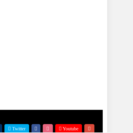
Twitter
Youtube