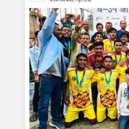
আপডেট সময় রবিবার, ৭ জুন, ২০২৬