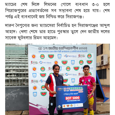
ম্যাচের শেষ দিকে লিমনের গোলে ব্যবধান ৩-০ হলে
পিরোজপুরের প্রত্যাবর্তনের সব সম্ভাবনা শেষ হয়ে যায়। শেষ
পর্যন্ত এই ব্যবধানেই জয় নিশ্চিত করে সিরাজগঞ্জ।
দারুণ নৈপুণ্যের জন্য ম্যাচসেরা নির্বাচিত হন সিরাজগঞ্জের আব্দুল
আহাদ। খেলা শেষে তার হাতে পুরস্কার তুলে দেন জাতীয় দলের
সাবেক ফুটবলার রিমন আহমেদ।