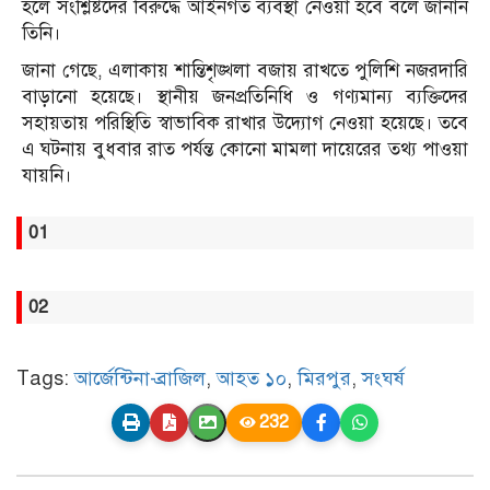
হলে সংশ্লিষ্টদের বিরুদ্ধে আইনগত ব্যবস্থা নেওয়া হবে বলে জানান
তিনি।
জানা গেছে, এলাকায় শান্তিশৃঙ্খলা বজায় রাখতে পুলিশি নজরদারি
বাড়ানো হয়েছে। স্থানীয় জনপ্রতিনিধি ও গণ্যমান্য ব্যক্তিদের
সহায়তায় পরিস্থিতি স্বাভাবিক রাখার উদ্যোগ নেওয়া হয়েছে। তবে
এ ঘটনায় বুধবার রাত পর্যন্ত কোনো মামলা দায়েরের তথ্য পাওয়া
যায়নি।
01
02
Tags:
আর্জেন্টিনা-ব্রাজিল
,
আহত ১০
,
মিরপুর
,
সংঘর্ষ
232