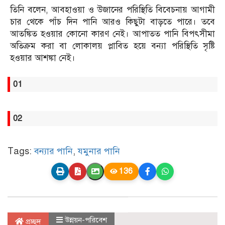
তিনি বলেন, আবহাওয়া ও উজানের পরিস্থিতি বিবেচনায় আগামী
চার থেকে পাঁচ দিন পানি আরও কিছুটা বাড়তে পারে। তবে
আতঙ্কিত হওয়ার কোনো কারণ নেই। আপাতত পানি বিপৎসীমা
অতিক্রম করা বা লোকালয় প্লাবিত হয়ে বন্যা পরিস্থিতি সৃষ্টি
হওয়ার আশঙ্কা নেই।
01
02
Tags:
বন্যার পানি
,
যমুনার পানি
136
উন্নয়ন-পরিবেশ
প্রচ্ছদ