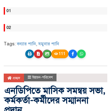
01
02
Tags:
বন্যার পানি
,
যমুনার পানি
111
উন্নয়ন-পরিবেশ
প্রচ্ছদ
এনডিপিতে মাসিক সমন্বয় সভা,
কর্মকর্তা-কর্মীদের সম্মাননা
প্রদান