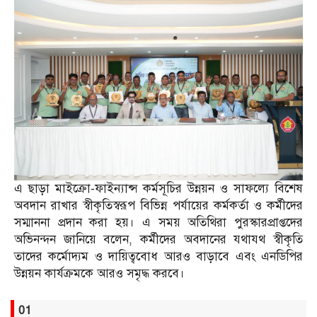
এ ছাড়া মাইক্রো-ফাইন্যান্স কর্মসূচির উন্নয়ন ও সাফল্যে বিশেষ
অবদান রাখার স্বীকৃতিস্বরূপ বিভিন্ন পর্যায়ের কর্মকর্তা ও কর্মীদের
সম্মাননা প্রদান করা হয়। এ সময় অতিথিরা পুরস্কারপ্রাপ্তদের
অভিনন্দন জানিয়ে বলেন, কর্মীদের অবদানের যথাযথ স্বীকৃতি
তাদের কর্মোদ্যম ও দায়িত্ববোধ আরও বাড়াবে এবং এনডিপির
উন্নয়ন কার্যক্রমকে আরও সমৃদ্ধ করবে।
01