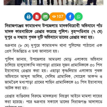
107
সিরাজগঞ্জের কামারখন্দ উপজেলায় মাদকবিরোধী অভিযানে পাঁচ
মাদক কারবারিকে গ্রেপ্তার করেছে পুলিশ। বৃহস্পতিবার (৭ মে)
দুপুর ও সন্ধ্যায় পৃথক দুটি অভিযানে তাদের গ্রেপ্তার করা হয়।
শুক্রবার (৮ মে) দুপুরে কামারখন্দ থানা পুলিশের পাঠানো এক
প্রেস বিজ্ঞপ্তিতে এ তথ্য জানানো হয়।
পুলিশ জানায়, উপজেলার আমতলা মোড় এলাকায় অভিযান
চালিয়ে হালুয়াকান্দি নয়াপাড়া গ্রামের সুজন প্রামানিককে ৫০ পিস
ইয়াবাসহ গ্রেপ্তার করা হয়। এছাড়া কৃষ্ণদিয়ার এলাকায় পৃথক
অভিযানে আব্দুল আলিম, সেলিম প্রামানিক, সোহেল আকন্দ ও
জামতৈল মধ্যপাড়া গ্রামের শাহিন প্রামানিককে ২০ পিস ইয়াবাসহ
আটক করা হয়।
গ্রেপ্তার ব্যক্তিদের বিরুদ্ধে মাদকদ্রব্য নিয়ন্ত্রণ আইনে মামলা দায়ের
করা হয়েছে। পরে শুক্রবার সকালে তাদের সিরাজগঞ্জ আদালতে