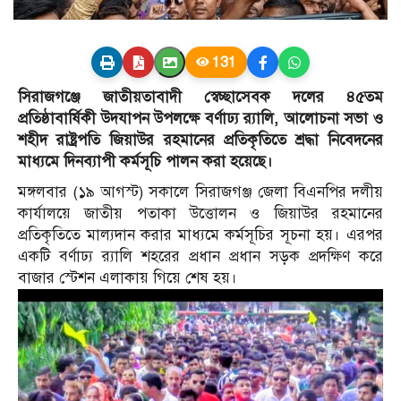
131
সিরাজগঞ্জে জাতীয়তাবাদী স্বেচ্ছাসেবক দলের ৪৫তম
প্রতিষ্ঠাবার্ষিকী উদযাপন উপলক্ষে বর্ণাঢ্য র‍্যালি, আলোচনা সভা ও
শহীদ রাষ্ট্রপতি জিয়াউর রহমানের প্রতিকৃতিতে শ্রদ্ধা নিবেদনের
মাধ্যমে দিনব্যাপী কর্মসূচি পালন করা হয়েছে।
মঙ্গলবার (১৯ আগস্ট) সকালে সিরাজগঞ্জ জেলা বিএনপির দলীয়
কার্যালয়ে জাতীয় পতাকা উত্তোলন ও জিয়াউর রহমানের
প্রতিকৃতিতে মাল্যদান করার মাধ্যমে কর্মসূচির সূচনা হয়। এরপর
একটি বর্ণাঢ্য র‍্যালি শহরের প্রধান প্রধান সড়ক প্রদক্ষিণ করে
বাজার স্টেশন এলাকায় গিয়ে শেষ হয়।