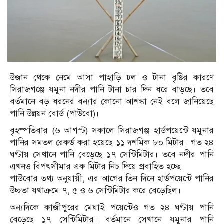
উজান থেকে নেমে আসা পাহাড়ি ঢল ও টানা বৃষ্টির কারণে
সিরাজগঞ্জে যমুনা নদীর পানি টানা চার দিন ধরে বাড়ছে। তবে
বর্তমানে বড় ধরনের বন্যার কোনো আশঙ্কা নেই বলে জানিয়েছে
পানি উন্নয়ন বোর্ড (পাউবো)।
বৃহস্পতিবার (৬ আগস্ট) সকালে সিরাজগঞ্জ হার্ডপয়েন্টে যমুনার
পানির সমতল রেকর্ড করা হয়েছে ১১ দশমিক ৮০ মিটার। গত ২৪
ঘণ্টায় সেখানে পানি বেড়েছে ১৭ সেন্টিমিটার। তবে নদীর পানি
এখনও বিপৎসীমার এক মিটার নিচ দিয়ে প্রবাহিত হচ্ছে।
পাউবোর তথ্য অনুযায়ী, এর আগের তিন দিনে হার্ডপয়েন্টে পানির
উচ্চতা যথাক্রমে ৭, ৫ ও ৬ সেন্টিমিটার করে বেড়েছিল।
অন্যদিকে কাজীপুরের মেঘাই পয়েন্টেও গত ২৪ ঘণ্টায় পানি
বেড়েছে ১৭ সেন্টিমিটার। বর্তমানে সেখানে যমুনার পানি