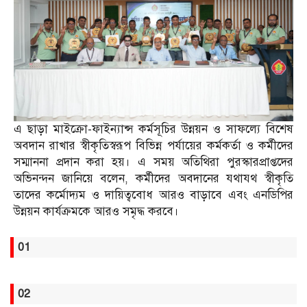
এ ছাড়া মাইক্রো-ফাইন্যান্স কর্মসূচির উন্নয়ন ও সাফল্যে বিশেষ
অবদান রাখার স্বীকৃতিস্বরূপ বিভিন্ন পর্যায়ের কর্মকর্তা ও কর্মীদের
সম্মাননা প্রদান করা হয়। এ সময় অতিথিরা পুরস্কারপ্রাপ্তদের
অভিনন্দন জানিয়ে বলেন, কর্মীদের অবদানের যথাযথ স্বীকৃতি
তাদের কর্মোদ্যম ও দায়িত্ববোধ আরও বাড়াবে এবং এনডিপির
উন্নয়ন কার্যক্রমকে আরও সমৃদ্ধ করবে।
01
02