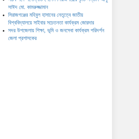
সাঈদ মো. কামরুজ্জামান
সিরাজগঞ্জের মহিবুল হাসানের নেতৃত্বে জাতীয়
বিশ্ববিদ্যালয়ে সাইবার সচেতনতা কার্যক্রম জোরদার
সদর উপজেলায় শিক্ষা, ভূমি ও জনসেবা কার্যক্রম পরিদর্শন
জেলা প্রশাসকের