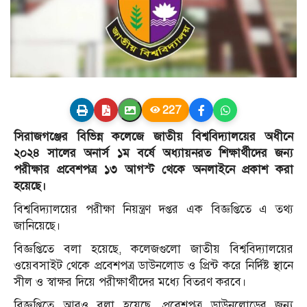
227
সিরাজগঞ্জের বিভিন্ন কলেজে জাতীয় বিশ্ববিদ্যালয়ের অধীনে
২০২৪ সালের অনার্স ১ম বর্ষে অধ্যায়নরত শিক্ষার্থীদের জন্য
পরীক্ষার প্রবেশপত্র ১৩ আগস্ট থেকে অনলাইনে প্রকাশ করা
হয়েছে।
বিশ্ববিদ্যালয়ের পরীক্ষা নিয়ন্ত্রণ দপ্তর এক বিজ্ঞপ্তিতে এ তথ্য
জানিয়েছে।
বিজ্ঞপ্তিতে বলা হয়েছে, কলেজগুলো জাতীয় বিশ্ববিদ্যালয়ের
ওয়েবসাইট থেকে প্রবেশপত্র ডাউনলোড ও প্রিন্ট করে নির্দিষ্ট স্থানে
সীল ও স্বাক্ষর দিয়ে পরীক্ষার্থীদের মধ্যে বিতরণ করবে।
বিজ্ঞপ্তিতে আরও বলা হয়েছে, প্রবেশপত্র ডাউনলোডের জন্য