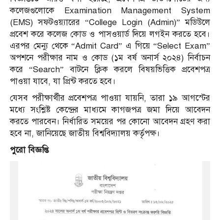
কলেজগুলোকে Examination Management System
(EMS) সফটওয়্যারের “College Login (Admin)” মডিউলে
প্রবেশ করে কলেজ কোড ও পাসওয়ার্ড দিয়ে লগইন করতে হবে।
এরপর মেন্যু থেকে “Admit Card” এ গিয়ে “Select Exam”
অপশনে পরীক্ষার নাম ও কোড (১ম বর্ষ অনার্স ২০২৪) নির্বাচন
করে “Search” বাটনে ক্লিক করলে বিষয়ভিত্তিক প্রবেশপত্র
পাওয়া যাবে, যা প্রিন্ট করতে হবে।
যেসব পরীক্ষার্থীর প্রবেশপত্র পাওয়া যায়নি, তারা ১৯ আগস্টের
মধ্যে সংশ্লিষ্ট কেন্দ্রের মাধ্যমে কাগজপত্র জমা দিয়ে আবেদন
করতে পারবেন। নির্ধারিত সময়ের পর কোনো আবেদন গ্রহণ করা
হবে না, জানিয়েছে জাতীয় বিশ্ববিদ্যালয় কর্তৃপক্ষ।
পুরো বিজ্ঞপ্তি