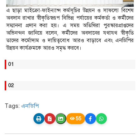
এ ছাড়া মাইক্রো-ফাইন্যান্স কর্মসূচির উন্নয়ন ও সাফল্যে বিশেষ
অবদান রাখার স্বীকৃতিস্বরূপ বিভিন্ন পর্যায়ের কর্মকর্তা ও কর্মীদের
সম্মাননা প্রদান করা হয়। এ সময় অতিথিরা পুরস্কারপ্রাপ্তদের
অভিনন্দন জানিয়ে বলেন, কর্মীদের অবদানের যথাযথ স্বীকৃতি
তাদের কর্মোদ্যম ও দায়িত্ববোধ আরও বাড়াবে এবং এনডিপির
উন্নয়ন কার্যক্রমকে আরও সমৃদ্ধ করবে।
01
02
Tags:
এনডিপি
55