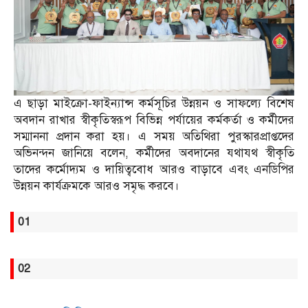
এ ছাড়া মাইক্রো-ফাইন্যান্স কর্মসূচির উন্নয়ন ও সাফল্যে বিশেষ
অবদান রাখার স্বীকৃতিস্বরূপ বিভিন্ন পর্যায়ের কর্মকর্তা ও কর্মীদের
সম্মাননা প্রদান করা হয়। এ সময় অতিথিরা পুরস্কারপ্রাপ্তদের
অভিনন্দন জানিয়ে বলেন, কর্মীদের অবদানের যথাযথ স্বীকৃতি
তাদের কর্মোদ্যম ও দায়িত্ববোধ আরও বাড়াবে এবং এনডিপির
উন্নয়ন কার্যক্রমকে আরও সমৃদ্ধ করবে।
01
02