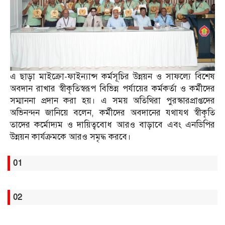
এ ছাড়া মাইক্রো-ফাইন্যান্স কর্মসূচির উন্নয়ন ও সাফল্যে বিশেষ
অবদান রাখার স্বীকৃতিস্বরূপ বিভিন্ন পর্যায়ের কর্মকর্তা ও কর্মীদের
সম্মাননা প্রদান করা হয়। এ সময় অতিথিরা পুরস্কারপ্রাপ্তদের
অভিনন্দন জানিয়ে বলেন, কর্মীদের অবদানের যথাযথ স্বীকৃতি
তাদের কর্মোদ্যম ও দায়িত্ববোধ আরও বাড়াবে এবং এনডিপির
উন্নয়ন কার্যক্রমকে আরও সমৃদ্ধ করবে।
01
02