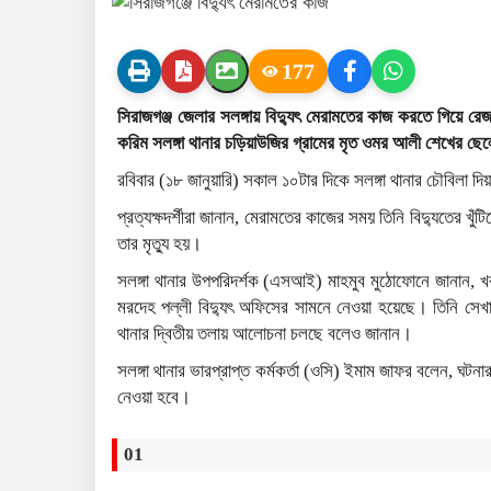
177
সিরাজগঞ্জ জেলার সলঙ্গায় বিদ্যুৎ মেরামতের কাজ করতে গিয়ে রে
করিম সলঙ্গা থানার চড়িয়াউজির গ্রামের মৃত ওমর আলী শেখের ছে
রবিবার (১৮ জানুয়ারি) সকাল ১০টার দিকে সলঙ্গা থানার চৌবিলা দিয়া
প্রত্যক্ষদর্শীরা জানান, মেরামতের কাজের সময় তিনি বিদ্যুতের খ
তার মৃত্যু হয়।
সলঙ্গা থানার উপপরিদর্শক (এসআই) মাহমুব মুঠোফোনে জানান, খ
মরদেহ পল্লী বিদ্যুৎ অফিসের সামনে নেওয়া হয়েছে। তিনি সেখানে
থানার দ্বিতীয় তলায় আলোচনা চলছে বলেও জানান।
সলঙ্গা থানার ভারপ্রাপ্ত কর্মকর্তা (ওসি) ইমাম জাফর বলেন, ঘ
নেওয়া হবে।
01