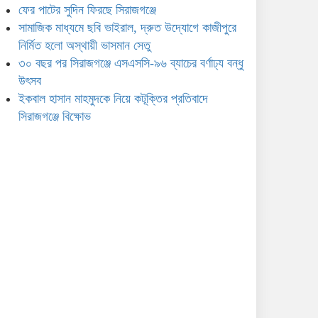
ফের পাটের সুদিন ফিরছে সিরাজগঞ্জে
বিক্ষোভ
সামাজিক মাধ্যমে ছবি ভাইরাল, দ্রুত উদ্যোগে কাজীপুরে
নির্মিত হলো অস্থায়ী ভাসমান সেতু
৩০ বছর পর সিরাজগঞ্জে এসএসসি-৯৬ ব্যাচের বর্ণাঢ্য বন্ধু
উৎসব
ইকবাল হাসান মাহমুদকে নিয়ে কটূক্তির প্রতিবাদে
সিরাজগঞ্জে বিক্ষোভ