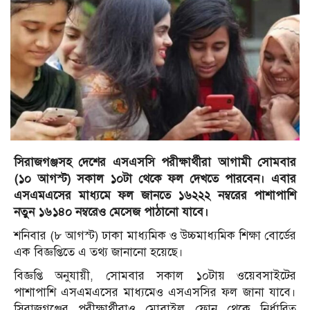
সিরাজগঞ্জসহ দেশের এসএসসি পরীক্ষার্থীরা আগামী সোমবার
(১০ আগস্ট) সকাল ১০টা থেকে ফল দেখতে পারবেন। এবার
এসএমএসের মাধ্যমে ফল জানতে ১৬২২২ নম্বরের পাশাপাশি
নতুন ১৬১৪০ নম্বরেও মেসেজ পাঠানো যাবে।
শনিবার (৮ আগস্ট) ঢাকা মাধ্যমিক ও উচ্চমাধ্যমিক শিক্ষা বোর্ডের
এক বিজ্ঞপ্তিতে এ তথ্য জানানো হয়েছে।
বিজ্ঞপ্তি অনুযায়ী, সোমবার সকাল ১০টায় ওয়েবসাইটের
পাশাপাশি এসএমএসের মাধ্যমেও এসএসসির ফল জানা যাবে।
সিরাজগঞ্জের পরীক্ষার্থীরাও মোবাইল ফোন থেকে নির্ধারিত