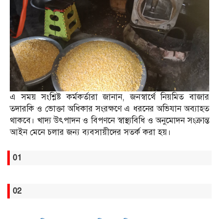
এ সময় সংশ্লিষ্ট কর্মকর্তারা জানান, জনস্বার্থে নিয়মিত বাজার
তদারকি ও ভোক্তা অধিকার সংরক্ষণে এ ধরনের অভিযান অব্যাহত
থাকবে। খাদ্য উৎপাদন ও বিপণনে স্বাস্থ্যবিধি ও অনুমোদন সংক্রান্ত
আইন মেনে চলার জন্য ব্যবসায়ীদের সতর্ক করা হয়।
01
02