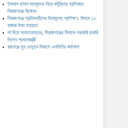
ইকবাল হাসান মাহমুদকে নিয়ে কটূক্তির প্রতিবাদে
রায়গঞ্জে যুব নেতৃত্ব বিকাশে
সিরাজগঞ্জে বিক্ষোভ
এনডিপির কর্মশালা
সিরাজগঞ্জে প্রতিবন্ধীদের বিনামূল্যে প্রশিক্ষণ, মিলবে ১০
হাজার টাকা সহায়তা
পা দিয়ে স্নাতকোত্তর, সিরাজগঞ্জের নীলাকে সরকারি চাকরি
দিলেন প্রধানমন্ত্রী
রায়গঞ্জে যুব নেতৃত্ব বিকাশে এনডিপির কর্মশালা