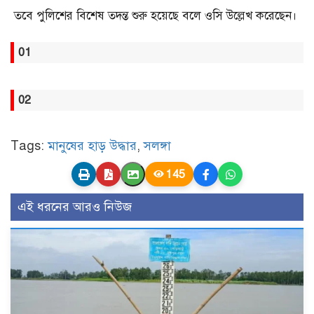
তবে পুলিশের বিশেষ তদন্ত শুরু হয়েছে বলে ওসি উল্লেখ করেছেন।
01
02
Tags:
মানুষের হাড় উদ্ধার
,
সলঙ্গা
145
এই ধরনের আরও নিউজ