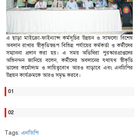
এ ছাড়া মাইক্রো-ফাইন্যান্স কর্মসূচির উন্নয়ন ও সাফল্যে বিশেষ
অবদান রাখার স্বীকৃতিস্বরূপ বিভিন্ন পর্যায়ের কর্মকর্তা ও কর্মীদের
সম্মাননা প্রদান করা হয়। এ সময় অতিথিরা পুরস্কারপ্রাপ্তদের
অভিনন্দন জানিয়ে বলেন, কর্মীদের অবদানের যথাযথ স্বীকৃতি
তাদের কর্মোদ্যম ও দায়িত্ববোধ আরও বাড়াবে এবং এনডিপির
উন্নয়ন কার্যক্রমকে আরও সমৃদ্ধ করবে।
01
02
Tags:
এনডিপি