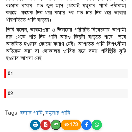
রহমান বলেন, গত জুন মাস থেকেই যমুনার পানি ওঠানামা
করছে। কয়েক দিন ধরে কমার পর গত চার দিন ধরে আবার
ধীরগতিতে পানি বাড়ছে।
তিনি বলেন, আবহাওয়া ও উজানের পরিস্থিতি বিবেচনায় আগামী
চার থেকে পাঁচ দিন পানি আরও কিছুটা বাড়তে পারে। তবে
আতঙ্কিত হওয়ার কোনো কারণ নেই। আপাতত পানি বিপৎসীমা
অতিক্রম করা বা লোকালয় প্লাবিত হয়ে বন্যা পরিস্থিতি সৃষ্টি
হওয়ার আশঙ্কা নেই।
01
02
Tags:
বন্যার পানি
,
যমুনার পানি
173